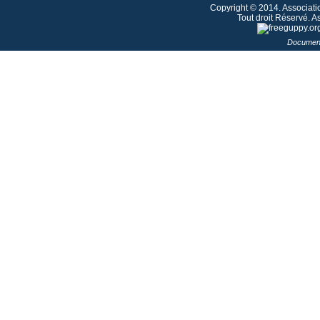
Copyright © 2014. Associati
Tout droit Réservé. 
Document